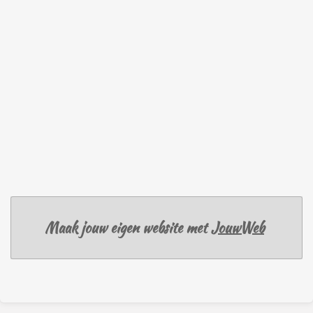
Maak jouw eigen website met
JouwWeb