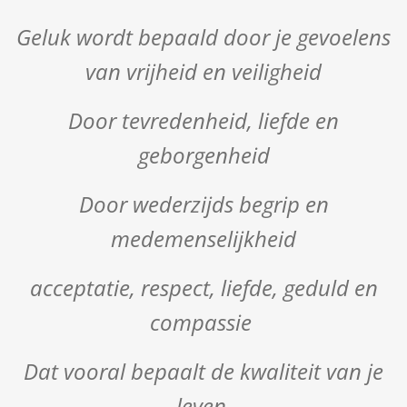
Geluk wordt bepaald door je gevoelens
van vrijheid en veiligheid
Door tevredenheid, liefde en
geborgenheid
Door wederzijds begrip en
medemenselijkheid
acceptatie, respect, liefde, geduld en
compassie
Dat vooral bepaalt de kwaliteit van je
leven.